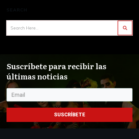
SEARCH
Suscríbete para recibir las
últimas noticias
SUSCRÍBETE