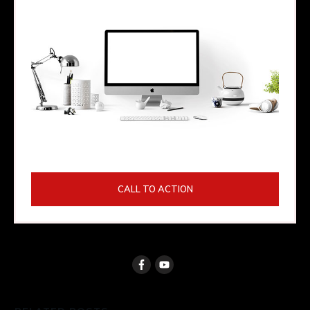
CALL TO ACTION