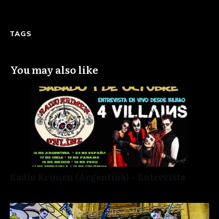
TAGS
You may also like
Radio Krimen (Argentina) – Entrevista