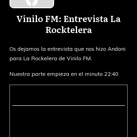
Vinilo FM: Entrevista La
Rocktelera
Os dejamos la entrevista que nos hizo Andoni
para La Rockelera de
Vinilo FM
.
Nuestra parte empieza en el minuto 22:40