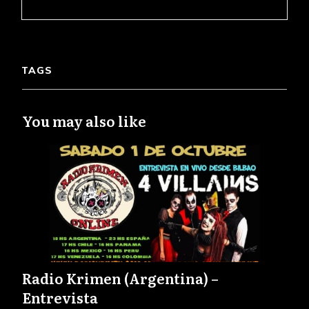
TAGS
You may also like
Radio Krimen (Argentina) –
Entrevista