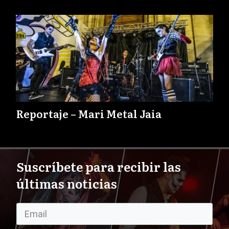
Reportaje – Mari Metal Jaia
Suscríbete para recibir las
últimas noticias