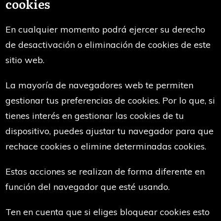
cookies
En cualquier momento podrá ejercer su derecho
de desactivación o eliminación de cookies de este
sitio web.
La mayoría de navegadores web te permiten
gestionar tus preferencias de cookies. Por lo que, si
tienes interés en gestionar las cookies de tu
dispositivo, puedes ajustar tu navegador para que
rechace cookies o elimine determinadas cookies.
Estas acciones se realizan de forma diferente en
función del navegador que esté usando.
Ten en cuenta que si eliges bloquear cookies esto