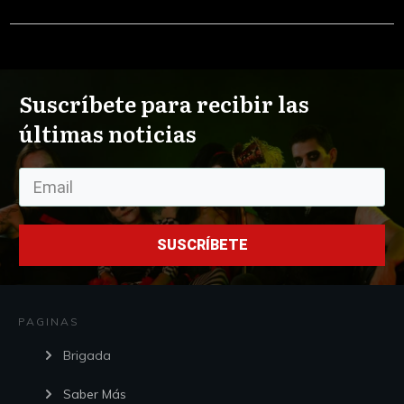
Suscríbete para recibir las
últimas noticias
SUSCRÍBETE
PAGINAS
Brigada
Saber Más