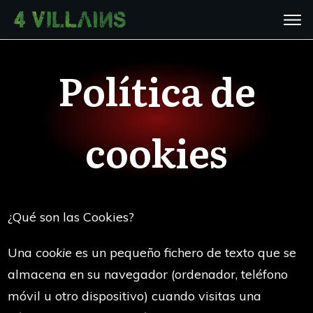
Política de
cookies
¿Qué son las Cookies?
Una
cookie
es un pequeño fichero de texto que se
almacena en su navegador (ordenador, teléfono
móvil u otro dispositivo) cuando visitas una