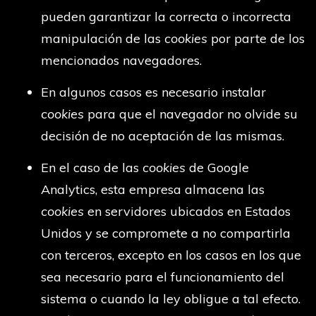
pueden garantizar la correcta o incorrecta
manipulación de las
cookies
por parte de los
mencionados navegadores.
En algunos casos es necesario instalar
cookies
para que el navegador no olvide su
decisión de no aceptación de las mismas.
En el caso de las
cookies
de Google
Analytics, esta empresa almacena las
cookies
en servidores ubicados en Estados
Unidos y se compromete a no compartirla
con terceros, excepto en los casos en los que
sea necesario para el funcionamiento del
sistema o cuando la ley obligue a tal efecto.