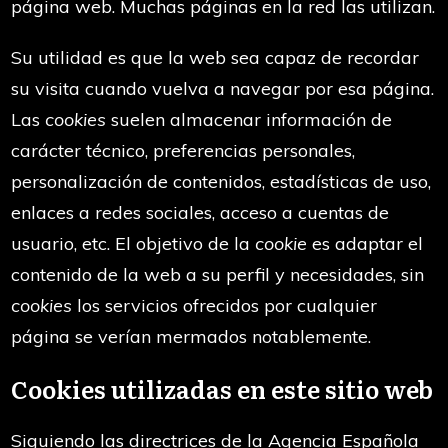
página web. Muchas páginas en la red las utilizan.
Su utilidad es que la web sea capaz de recordar
su visita cuando vuelva a navegar por esa página.
Las
cookies
suelen almacenar información de
carácter técnico, preferencias personales,
personalización de contenidos, estadísticas de uso,
enlaces a redes sociales, acceso a cuentas de
usuario, etc. El objetivo de la
cookie
es adaptar el
contenido de la web a su perfil y necesidades, sin
cookies
los servicios ofrecidos por cualquier
página se verían mermados notablemente.
Cookies utilizadas en este sitio web
Siguiendo las directrices de la Agencia Española