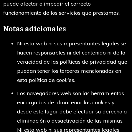
puede afectar o impedir el correcto
funcionamiento de los servicios que prestamos.
Notas adicionales
Ni esta web ni sus representantes legales se
hacen responsables ni del contenido ni de la
veracidad de las políticas de privacidad que
puedan tener los terceros mencionados en
esta política de
cookies
.
Los navegadores web son las herramientas
encargadas de almacenar las
cookies
y
desde este lugar debe efectuar su derecho a
eliminación o desactivación de las mismas.
Ni esta web ni sus representantes legales