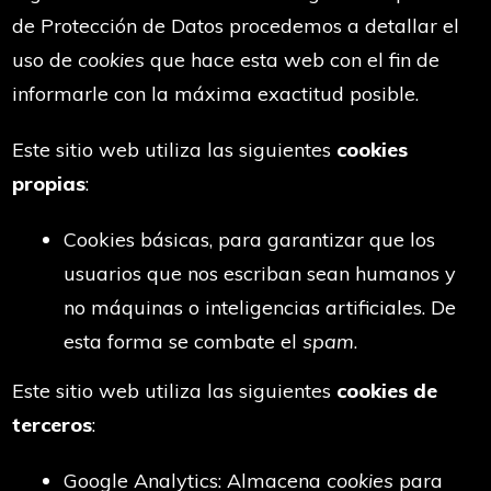
de Protección de Datos procedemos a detallar el
uso de
cookies
que hace esta web con el fin de
informarle con la máxima exactitud posible.
Este sitio web utiliza las siguientes
cookies
propias
:
Cookies básicas, para garantizar que los
usuarios que nos escriban sean humanos y
no máquinas o inteligencias artificiales. De
esta forma se combate el
spam
.
Este sitio web utiliza las siguientes
cookies de
terceros
:
Google Analytics: Almacena
cookies
para