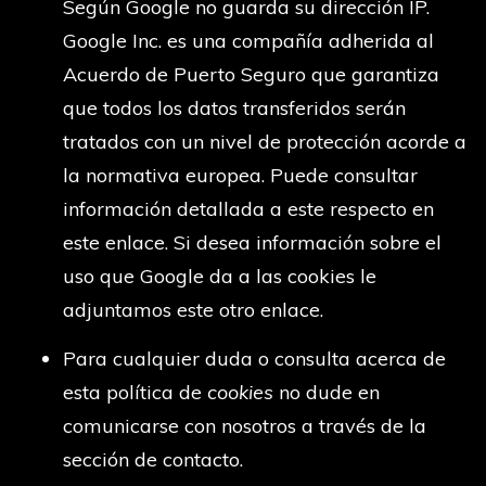
Según Google no guarda su dirección IP.
Google Inc. es una compañía adherida al
Acuerdo de Puerto Seguro que garantiza
que todos los datos transferidos serán
tratados con un nivel de protección acorde a
la normativa europea. Puede consultar
información detallada a este respecto en
este enlace. Si desea información sobre el
uso que Google da a las cookies le
adjuntamos este otro enlace.
Para cualquier duda o consulta acerca de
esta política de
cookies
no dude en
comunicarse con nosotros a través de la
sección de contacto.